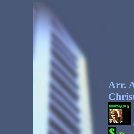
Arr. 
Chris